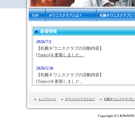
TOP
キワニスクラブとは？
札幌キワニスクラブに
新着情報
2026/7/2
【札幌キワニスクラブの活動内容】
[Topics]を更新しました。
2026/5/26
【札幌キワニスクラブの活動内容】
[Topics]を更新しました。
2026/4/27
トップページ
キワニスクラブとは？
札幌キワニスクラブに
【札幌キワニスクラブの活動内容】
[Topics]を更新しました。
[児童虐待防止推進活動]を更新しました。
Copyright (C) KIWANIS
[キワニスクラブ例会/講演履歴]を更新しました。
2026/4/6
【札幌キワニスクラブの活動内容】